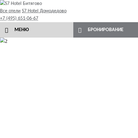
Все отели
S7 Hotel Домодедово
+7 (495) 651-06-67
МЕНЮ
БРОНИРОВАНИЕ