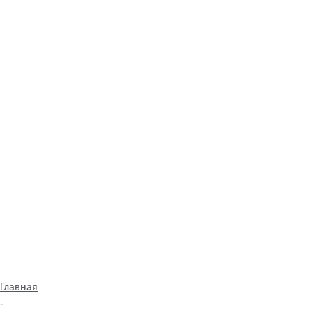
Главная
-