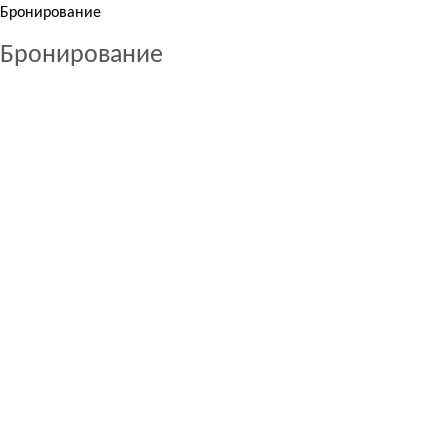
Бронирование
Бронирование