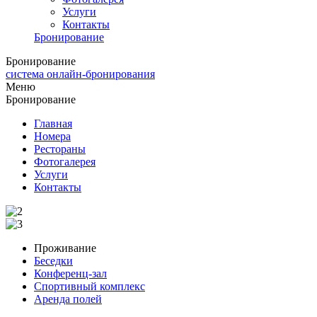
Услуги
Контакты
Бронирование
Бронирование
система онлайн-бронирования
Меню
Бронирование
Главная
Номера
Рестораны
Фотогалерея
Услуги
Контакты
Проживание
Беседки
Конференц-зал
Спортивный комплекс
Аренда полей