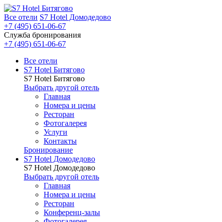
Все отели
S7 Hotel Домодедово
+7 (495) 651-06-67
Служба бронирования
+7 (495) 651-06-67
Все отели
S7 Hotel Битягово
S7 Hotel Битягово
Выбрать другой отель
Главная
Номера и цены
Ресторан
Фотогалерея
Услуги
Контакты
Бронирование
S7 Hotel Домодедово
S7 Hotel Домодедово
Выбрать другой отель
Главная
Номера и цены
Ресторан
Конференц-залы
Фотогалерея