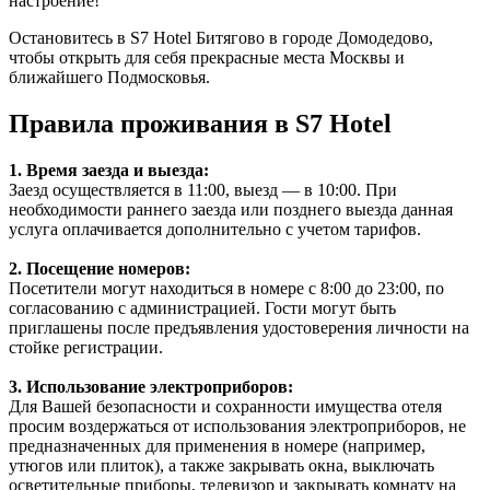
настроение!
Остановитесь в S7 Hotel Битягово в городе Домодедово,
чтобы открыть для себя прекрасные места Москвы и
ближайшего Подмосковья.
Правила проживания в S7 Hotel
1. Время заезда и выезда:
Заезд осуществляется в 11:00, выезд — в 10:00. При
необходимости раннего заезда или позднего выезда данная
услуга оплачивается дополнительно с учетом тарифов.
2. Посещение номеров:
Посетители могут находиться в номере с 8:00 до 23:00, по
согласованию с администрацией. Гости могут быть
приглашены после предъявления удостоверения личности на
стойке регистрации.
3. Использование электроприборов:
Для Вашей безопасности и сохранности имущества отеля
просим воздержаться от использования электроприборов, не
предназначенных для применения в номере (например,
утюгов или плиток), а также закрывать окна, выключать
осветительные приборы, телевизор и закрывать комнату на